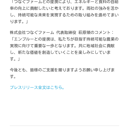
「つなぐファームとの提携により、エネルギーと食料の自給
率の向上に貢献したいと考えております。両社の強みを活か
し、持続可能な未来を実現するための取り組みを進めてまい
ります。」
株式会社つなぐファーム 代表取締役 萩原領のコメント： 
「エンブルーとの提携は、私たちが目指す持続可能な農業の
実現に向けて重要な一歩となります。共に地域社会に貢献
し、新たな価値を創造していくことを楽しみにしていま
す。」
今後とも、皆様のご支援を賜りますようお願い申し上げま
す。
プレスリリース全文はこちら。